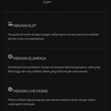
Ayam
TARUHAN SLOT
Penyedia slot online dengan beragam pilihan game menarik yang memudahkan
pemain untuk mencapai jackpot
TARUHAN OLAHRAGA
Sportsbook Gaming Platform Terbaik menawarkan lebih banyak game, odds yang
lebih tinggi, dan menyediakan pilihan yang lebih banyak untuk pemain.
TARUHAN LIVE KASINO
Platform Pilihan bagi perusahaan-perusahaan terbaik di dunia, dengan pilihan
variasi game terbanyak