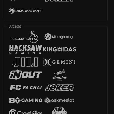
Arcade