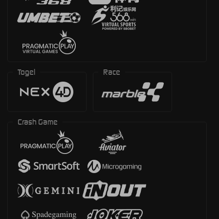
Togel
Race
Crash Game