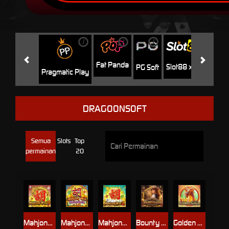
i
i
i
i
i
Facha
Fat Panda
Slot88 x PP
PG Soft
Pragmatic Play
DRAGOONSOFT
Semua
Slots
Top
permainan
20
Mahjong Win 3
Mahjong Win
Mahjong Win 2
Bounty Clash
Golden Qilin