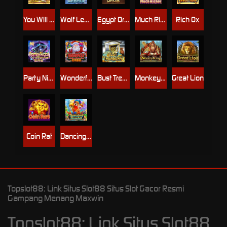
You Will Win
Wolf Legend
Egypt Oracle
Much Richer
Rich Ox
Party Night
Wonderful Christmas
Bust Treasury
Monkey King
Great Lion
Coin Rat
Dancing Samba
Topslot88: Link Situs Slot88 Situs Slot Gacor Resmi
Gampang Menang Maxwin
Topslot88: Link Situs Slot88