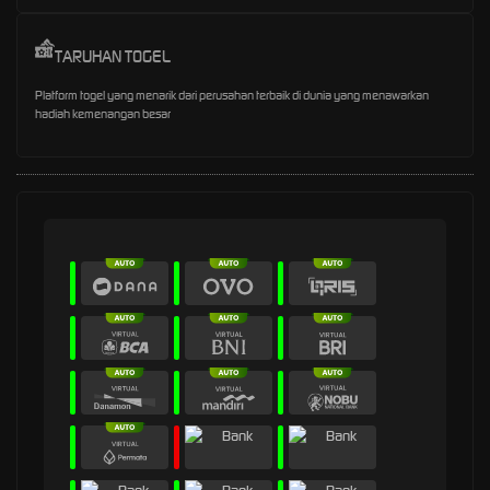
TARUHAN TOGEL
Platform togel yang menarik dari perusahan terbaik di dunia yang menawarkan
hadiah kemenangan besar