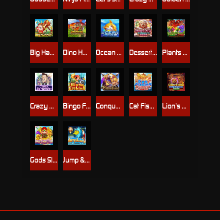
Big Hammer
Dino Hunter
Ocean Lord
Dessert Party
Plants vs. Dinos
Crazy Bartender
Bingo Fishing
Conqueror's Treasure
Cat Fishing
Lion's Orb
Gods Slash Fish
Jump & Jump