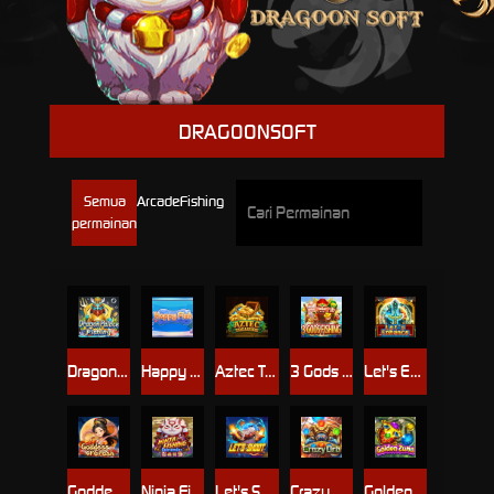
DRAGOONSOFT
Semua
Arcade
Fishing
permainan
Dragon Palace Fishing
Happy Fish
Aztec Treasure
3 Gods Fishing
Let's Enhance
Goddess or Crash
Ninja Fishing
Let's Shoot
Crazy Orb
Golden Zuma