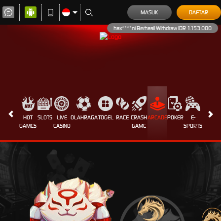
MASUK
DAFTAR
hax****ni Berhasil Withdraw IDR 1.153.000
HOT
SLOTS
LIVE
OLAHRAGA
TOGEL
RACE
CRASH
ARCADE
POKER
E-
SABUN
GAMES
CASINO
GAME
SPORTS
AYAM