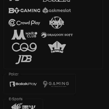
Poker
E-Sports