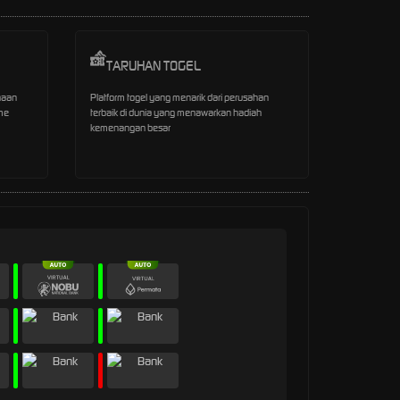
TARUHAN TOGEL
haan
Platform togel yang menarik dari perusahan
ame
terbaik di dunia yang menawarkan hadiah
kemenangan besar