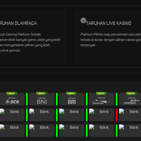
RUHAN OLAHRAGA
TARUHAN LIVE KASINO
ook Gaming Platform Terbaik
Platform Pilihan bagi perusahaan-perusa
kan lebih banyak game, odds yang lebih
terbaik di dunia, dengan pilihan variasi g
 dan menyediakan pilihan yang lebih
terbanyak
untuk pemain.