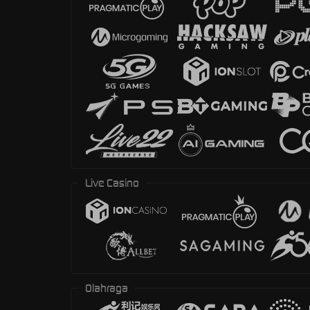
Live Casino
Olahraga