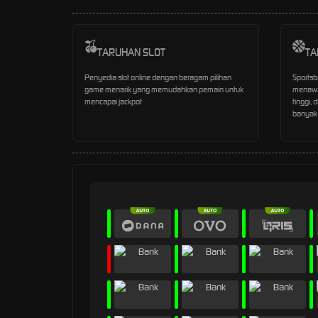
TARUHAN SLOT
TA
Penyedia slot online dengan beragam pilihan
Sportsb
game menarik yang memudahkan pemain untuk
menawar
mencapai jackpot
tinggi,
banyak 