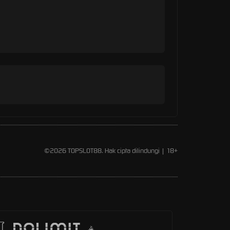
©2026 TOPSLOT88. Hak cipta dilindungi | 18+