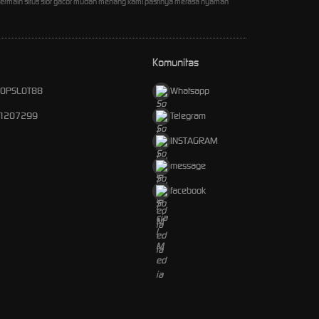
bermain situs slot gacor mudah menang kami pastinya merasa nyaman
Komunitas
TOPSLOT88
Whatsapp
1207299
Telegram
INSTAGRAM
message
facebook