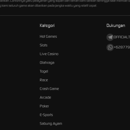
erikan. Contohnya yaitu pelayanan yang sopan dan ramah kami berikan sehingga saat member 
kami seluruh game akan diberikan pada jangka waktu yang relatif cepat.
Kategori
Dukungan
Hot Games
OFFICIAL
Slots
+628779
Live Casino
Olahraga
Togel
Race
Crash Game
Arcade
Poker
E-Sports
Sabung Ayam