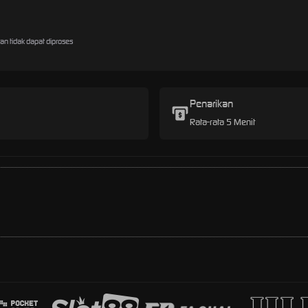
an tidak dapat diproses
Penarikan
Rata-rata 5 Menit